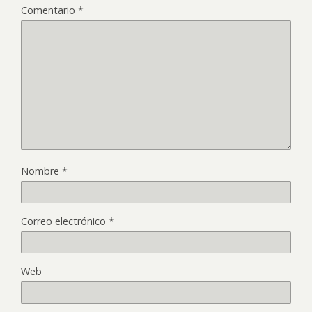
Comentario
*
Nombre
*
Correo electrónico
*
Web