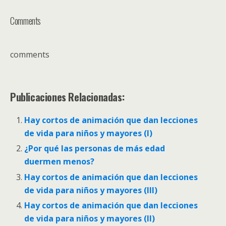
Comments
comments
Publicaciones Relacionadas:
Hay cortos de animación que dan lecciones
de vida para niños y mayores (I)
¿Por qué las personas de más edad
duermen menos?
Hay cortos de animación que dan lecciones
de vida para niños y mayores (III)
Hay cortos de animación que dan lecciones
de vida para niños y mayores (II)