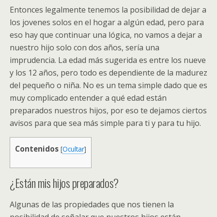
Entonces legalmente tenemos la posibilidad de dejar a
los jovenes solos en el hogar a algún edad, pero para
eso hay que continuar una lógica, no vamos a dejar a
nuestro hijo solo con dos años, sería una
imprudencia. La edad más sugerida es entre los nueve
y los 12 años, pero todo es dependiente de la madurez
del pequeño o niña. No es un tema simple dado que es
muy complicado entender a qué edad están
preparados nuestros hijos, por eso te dejamos ciertos
avisos para que sea más simple para ti y para tu hijo.
Contenidos
[
Ocultar
]
¿Están mis hijos preparados?
Algunas de las propiedades que nos tienen la