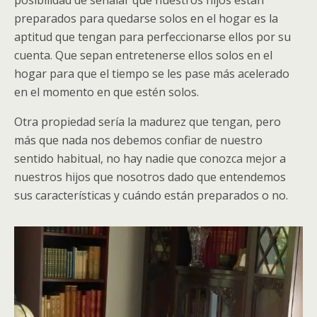
posibilidad de señalar que nuestros hijos están
preparados para quedarse solos en el hogar es la
aptitud que tengan para perfeccionarse ellos por su
cuenta. Que sepan entretenerse ellos solos en el
hogar para que el tiempo se les pase más acelerado
en el momento en que estén solos.
Otra propiedad sería la madurez que tengan, pero
más que nada nos debemos confiar de nuestro
sentido habitual, no hay nadie que conozca mejor a
nuestros hijos que nosotros dado que entendemos
sus características y cuándo están preparados o no.