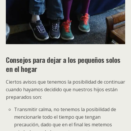
Consejos para dejar a los pequeños solos
en el hogar
Ciertos avisos que tenemos la posibilidad de continuar
cuando hayamos decidido que nuestros hijos están
preparados son:
Transmitir calma, no tenemos la posibilidad de
mencionarle todo el tiempo que tengan
precaución, dado que en el final les metemos