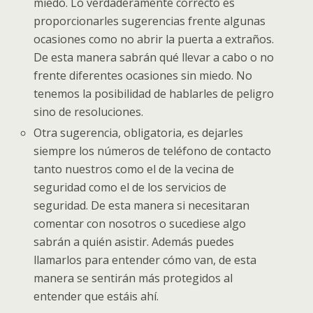
miedo. Lo verdaderamente correcto es
proporcionarles sugerencias frente algunas
ocasiones como no abrir la puerta a extraños.
De esta manera sabrán qué llevar a cabo o no
frente diferentes ocasiones sin miedo. No
tenemos la posibilidad de hablarles de peligro
sino de resoluciones.
Otra sugerencia, obligatoria, es dejarles
siempre los números de teléfono de contacto
tanto nuestros como el de la vecina de
seguridad como el de los servicios de
seguridad. De esta manera si necesitaran
comentar con nosotros o sucediese algo
sabrán a quién asistir. Además puedes
llamarlos para entender cómo van, de esta
manera se sentirán más protegidos al
entender que estáis ahí.