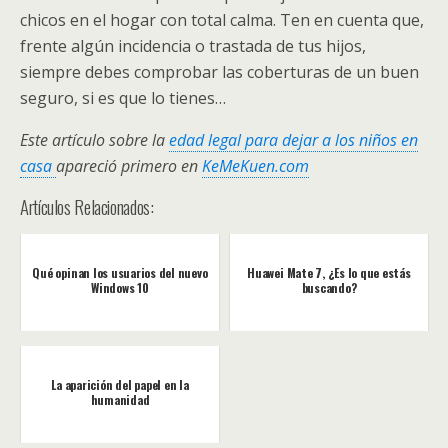
chicos en el hogar con total calma. Ten en cuenta que,
frente algún incidencia o trastada de tus hijos,
siempre debes comprobar las coberturas de un buen
seguro, si es que lo tienes…
Este artículo sobre la
edad legal para dejar a los niños en
casa
apareció primero en
KeMeKuen.com
Artículos Relacionados:
Qué opinan los usuarios del nuevo
Huawei Mate 7, ¿Es lo que estás
Windows 10
buscando?
La aparición del papel en la
humanidad