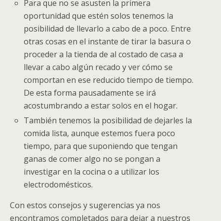
Para que no se asusten la primera
oportunidad que estén solos tenemos la
posibilidad de llevarlo a cabo de a poco. Entre
otras cosas en el instante de tirar la basura o
proceder a la tienda de al costado de casa a
llevar a cabo algún recado y ver cómo se
comportan en ese reducido tiempo de tiempo.
De esta forma pausadamente se irá
acostumbrando a estar solos en el hogar.
También tenemos la posibilidad de dejarles la
comida lista, aunque estemos fuera poco
tiempo, para que suponiendo que tengan
ganas de comer algo no se pongan a
investigar en la cocina o a utilizar los
electrodomésticos.
Con estos consejos y sugerencias ya nos
encontramos completados para dejar a nuestros