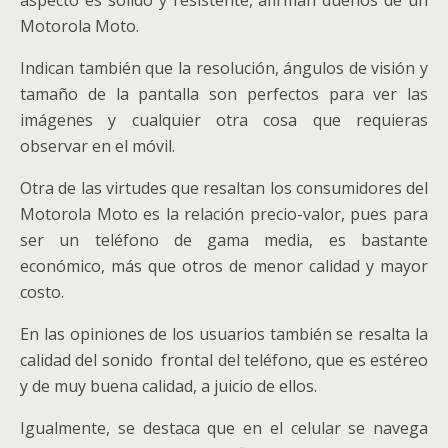
aspecto es sólido y resistente, afirman dueños de un
Motorola Moto.
Indican también que la resolución, ángulos de visión y
tamaño de la pantalla son perfectos para ver las
imágenes y cualquier otra cosa que requieras
observar en el móvil.
Otra de las virtudes que resaltan los consumidores del
Motorola Moto es la relación precio-valor, pues para
ser un teléfono de gama media, es bastante
económico, más que otros de menor calidad y mayor
costo.
En las opiniones de los usuarios también se resalta la
calidad del sonido frontal del teléfono, que es estéreo
y de muy buena calidad, a juicio de ellos.
Igualmente, se destaca que en el celular se navega