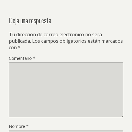
Deja una respuesta
Tu dirección de correo electrónico no será
publicada.
Los campos obligatorios están marcados
con
*
Comentario
*
Nombre
*