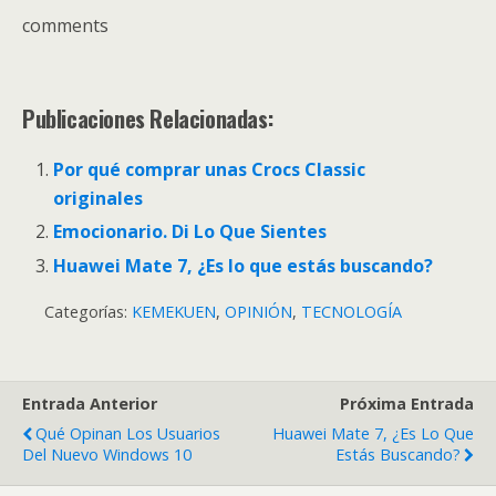
comments
Publicaciones Relacionadas:
Por qué comprar unas Crocs Classic
originales
Emocionario. Di Lo Que Sientes
Huawei Mate 7, ¿Es lo que estás buscando?
Categorías:
KEMEKUEN
,
OPINIÓN
,
TECNOLOGÍA
Entrada Anterior
Próxima Entrada
Qué Opinan Los Usuarios
Huawei Mate 7, ¿Es Lo Que
Del Nuevo Windows 10
Estás Buscando?