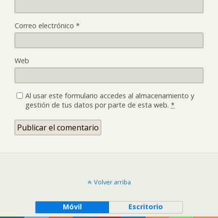
Correo electrónico
*
Web
Al usar este formulario accedes al almacenamiento y
gestión de tus datos por parte de esta web.
*
Volver arriba
Móvil
Escritorio