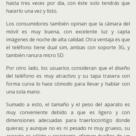
hasta tres veces por día, con éste solo tendrás que
hacerlo una vez y listo.
Los consumidores también opinan que la cámara del
móvil es muy buena, con excelente luz y capta
imágenes de noche de alta calidad. Otra ventaja es que
el teléfono tiene dual sim, ambas con soporte 3G, y
también ranura micro SD.
Por otro lado, los usuarios consideran que el diseño
del teléfono es muy atractivo y su tapa trasera con
forma curva lo hace cómodo para llevar y hablar con
una sola mano.
Sumado a esto, el tamaño y el peso del aparato es
muy conveniente debido a que es ligero y con
dimensiones adecuadas para traerlocontigo donde
quieras; y aunque no es ni pesado ni muy grueso, su