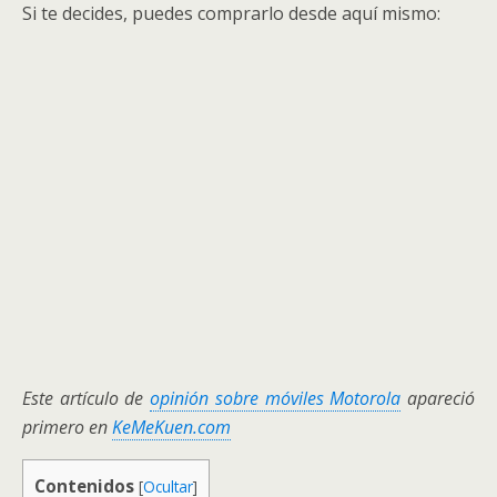
Si te decides, puedes comprarlo desde aquí mismo:
Este artículo de
opinión sobre móviles Motorola
apareció
primero en
KeMeKuen.com
Contenidos
[
Ocultar
]